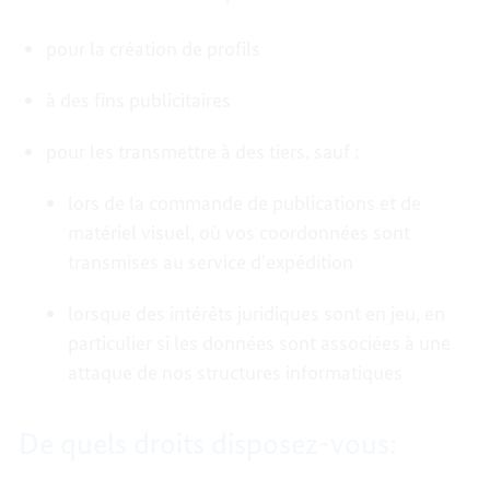
pour la création de profils
à des fins publicitaires
pour les transmettre à des tiers, sauf :
lors de la commande de publications et de
matériel visuel, où vos coordonnées sont
transmises au service d'expédition
lorsque des intérêts juridiques sont en jeu, en
particulier si les données sont associées à une
attaque de nos structures informatiques
De quels droits disposez-vous: