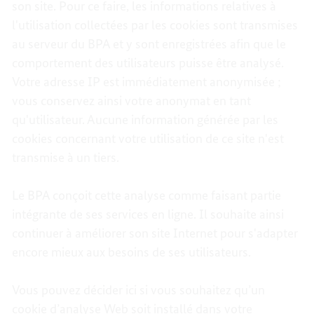
son site. Pour ce faire, les informations relatives à
l'utilisation collectées par les cookies sont transmises
au serveur du BPA et y sont enregistrées afin que le
comportement des utilisateurs puisse être analysé.
Votre adresse IP est immédiatement anonymisée ;
vous conservez ainsi votre anonymat en tant
qu'utilisateur. Aucune information générée par les
cookies concernant votre utilisation de ce site n'est
transmise à un tiers.
Le BPA conçoit cette analyse comme faisant partie
intégrante de ses services en ligne. Il souhaite ainsi
continuer à améliorer son site Internet pour s'adapter
encore mieux aux besoins de ses utilisateurs.
Vous pouvez décider ici si vous souhaitez qu’un
cookie d’analyse Web soit installé dans votre