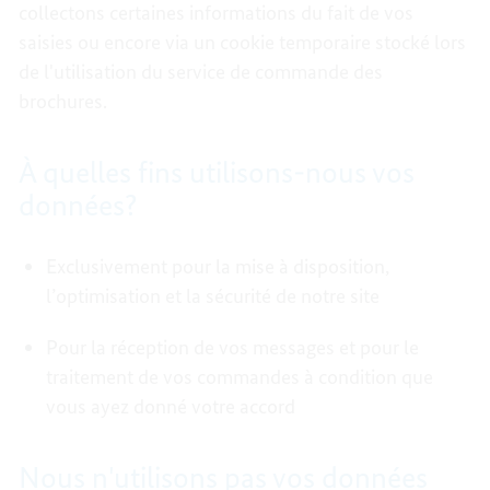
collectons certaines informations du fait de vos
saisies ou encore via un cookie temporaire stocké lors
de l'utilisation du service de commande des
brochures.
À quelles fins utilisons-nous vos
données?
Exclusivement pour la mise à disposition,
l’optimisation et la sécurité de notre site
Pour la réception de vos messages et pour le
traitement de vos commandes à condition que
vous ayez donné votre accord
Nous n'utilisons pas vos données