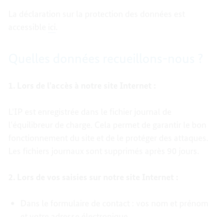
La déclaration sur la protection des données est
accessible
ici
.
Quelles données recueillons-nous ?
1. Lors de l’accès à notre site Internet :
L'IP est enregistrée dans le fichier journal de
l'équilibreur de charge. Cela permet de garantir le bon
fonctionnement du site et de le protéger des attaques.
Les fichiers journaux sont supprimés après 90 jours.
2. Lors de vos saisies sur notre site Internet :
Dans le formulaire de contact : vos nom et prénom
et votre adresse électronique