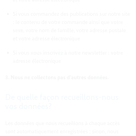
Si vous commandez des publications sur notre site
: le contenu de votre commande ainsi que votre
sexe, votre nom de famille, votre adresse postale
et votre adresse électronique
Si vous vous inscrivez à notre newsletter : votre
adresse électronique
3. Nous ne collectons pas d’autres données.
De quelle façon recueillons-nous
vos données?
Les données que nous recueillons à chaque accès
sont automatiquement enregistrées ; sinon, nous