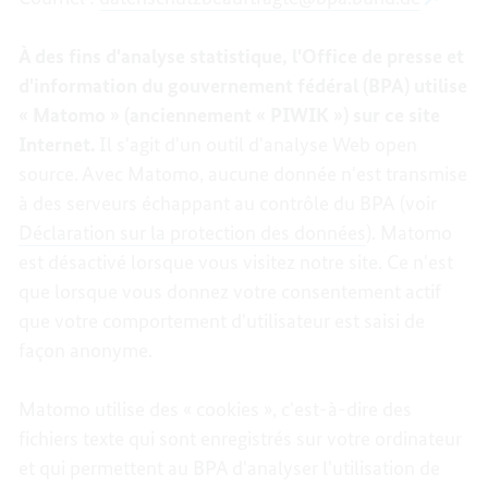
À des fins d'analyse statistique, l'Office de presse et
d'information du gouvernement fédéral (BPA) utilise
« Matomo » (anciennement « PIWIK ») sur ce site
Internet.
Il s'agit d'un outil d'analyse Web open
source. Avec Matomo, aucune donnée n'est transmise
à des serveurs échappant au contrôle du BPA
(voir
Déclaration sur la protection des données
). Matomo
est désactivé lorsque vous visitez notre site. Ce n'est
que lorsque vous donnez votre consentement actif
que votre comportement d'utilisateur est saisi de
façon anonyme.
Matomo utilise des « cookies », c'est-à-dire des
fichiers texte qui sont enregistrés sur votre ordinateur
et qui permettent au BPA d'analyser l'utilisation de