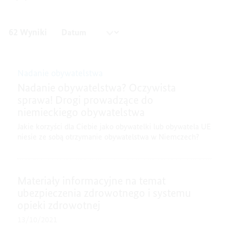
62 Wyniki
Nadanie obywatelstwa
Nadanie obywatelstwa? Oczywista
sprawa! Drogi prowadzące do
niemieckiego obywatelstwa
Jakie korzyści dla Ciebie jako obywatelki lub obywatela UE
niesie ze sobą otrzymanie obywatelstwa w Niemczech?
Materiały informacyjne na temat
ubezpieczenia zdrowotnego i systemu
opieki zdrowotnej
13/10/2021