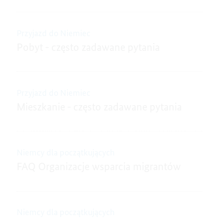
Przyjazd do Niemiec
Pobyt - często zadawane pytania
Przyjazd do Niemiec
Mieszkanie - często zadawane pytania
Niemcy dla początkujących
FAQ Organizacje wsparcia migrantów
Niemcy dla początkujących