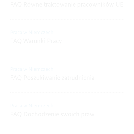
FAQ Równe traktowanie pracowników UE
Praca w Niemczech
FAQ Warunki Pracy
Praca w Niemczech
FAQ Poszukiwanie zatrudnienia
Praca w Niemczech
FAQ Dochodzenie swoich praw