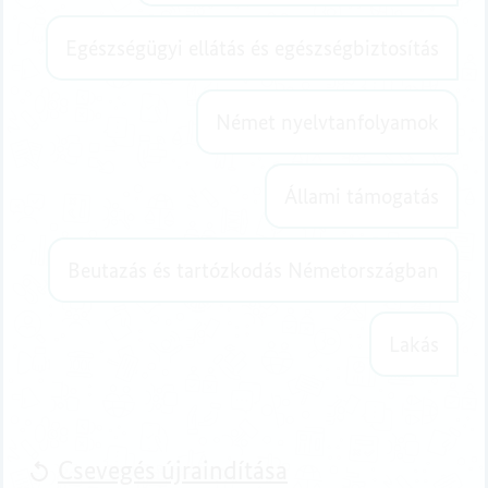
Egészségügyi ellátás és egészségbiztosítás
Német nyelvtanfolyamok
Állami támogatás
Beutazás és tartózkodás Németországban
Lakás
Csevegés újraindítása