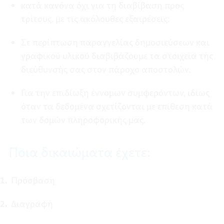
κατά κανόνα όχι για τη διαβίβαση προς
τρίτους, με τις ακόλουθες εξαιρέσεις:
Σε περίπτωση παραγγελίας δημοσιεύσεων και
γραφικού υλικού διαβιβάζουμε τα στοιχεία τής
διεύθυνσής σας στον πάροχο αποστολών.
Για την επιδίωξη έννομων συμφερόντων, ιδίως
όταν τα δεδομένα σχετίζονται με επίθεση κατά
των δομών πληροφορικής μας.
Ποια δικαιώματα έχετε:
Πρόσβαση
Διαγραφή