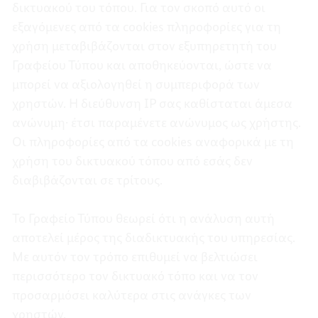
δικτυακού του τόπου. Για τον σκοπό αυτό οι
εξαγόμενες από τα cookies πληροφορίες για τη
χρήση μεταβιβάζονται στον εξυπηρετητή του
Γραφείου Τύπου και αποθηκεύονται, ώστε να
μπορεί να αξιολογηθεί η συμπεριφορά των
χρηστών. Η διεύθυνση ΙΡ σας καθίσταται άμεσα
ανώνυμη· έτσι παραμένετε ανώνυμος ως χρήστης.
Οι πληροφορίες από τα cookies αναφορικά με τη
χρήση του δικτυακού τόπου από εσάς δεν
διαβιβάζονται σε τρίτους.
Το Γραφείο Τύπου θεωρεί ότι η ανάλυση αυτή
αποτελεί μέρος της διαδικτυακής του υπηρεσίας.
Με αυτόν τον τρόπο επιθυμεί να βελτιώσει
περισσότερο τον δικτυακό τόπο και να τον
προσαρμόσει καλύτερα στις ανάγκες των
χρηστών.