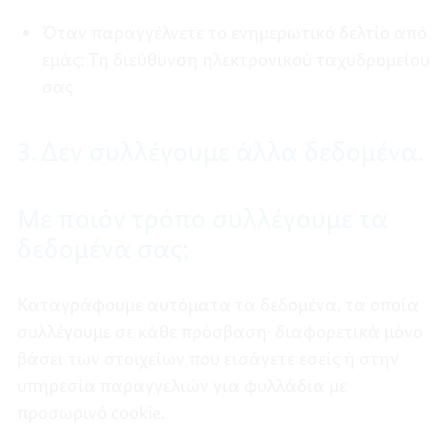
Όταν παραγγέλνετε το ενημερωτικό δελτίο από
εμάς: Τη διεύθυνση ηλεκτρονικού ταχυδρομείου
σας
3. Δεν συλλέγουμε άλλα δεδομένα.
Με ποιόν τρόπο συλλέγουμε τα
δεδομένα σας;
Καταγράφουμε αυτόματα τα δεδομένα, τα οποία
συλλέγουμε σε κάθε πρόσβαση· διαφορετικά μόνο
βάσει των στοιχείων που εισάγετε εσείς ή στην
υπηρεσία παραγγελιών για φυλλάδια με
προσωρινό cookie.