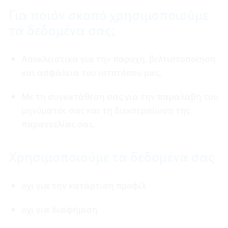
Για ποιόν σκοπό χρησιμοποιούμε
τα δεδομένα σας;
Αποκλειστικά για την παροχή, βελτιστοποίηση
και ασφάλεια του ιστοτόπου μας.
Με τη συγκατάθεσή σας για την παραλαβή του
μηνύματός σας και τη διεκπεραίωση της
παραγγελίας σας.
Χρησιμοποιούμε τα δεδομένα σας
όχι για την κατάρτιση προφίλ
όχι για διαφήμιση