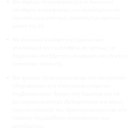
Να παρέχει πληροφορίες για το δικαίωμα
ελεύθερης κυκλοφορίας των εργαζομένων σε
περισσότερες επίσημες γλώσσες των κρατών
μελών της ΕΕ.
Να διενεργεί ανεξάρτητες έρευνες και
αναλύσεις ή να τις αναθέτει σε τρίτους, να
δημοσιεύει ανεξάρτητες αναφορές και να κάνει
συστάσεις πολιτικής.
Να προάγει τη συνεργασία και την ανταλλαγή
πληροφοριών στο πλαίσιο υφιστάμενων
συμβουλευτικών δομών στη Γερμανία και να
λειτουργεί ως κέντρο εξυπηρέτησης για όλους
τους συντελεστές που δραστηριοποιούνται στο
πλαίσιο της ελεύθερης κυκλοφορίας των
εργαζομένων.