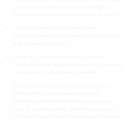
tipo ai lavoratori dell'UE e alle loro famiglie,
fornendo consulenza e assistenza per l’espulsione.
Fornire informazioni sul diritto alla libera
circolazione dei lavoratori in diverse lingue ufficiali
degli Stati membri dell'UE.
Condurre o commissionare indagini e analisi
indipendenti e per pubblicare rapporti indipendenti
e formulare raccomandazioni politiche.
Promuovere la cooperazione e lo scambio di
informazioni all'interno delle strutture di
consulenza esistenti in Germania e fungere da
punto di contatto per tutti gli attori che operano
nel contesto della libera circolazione dei lavoratori.