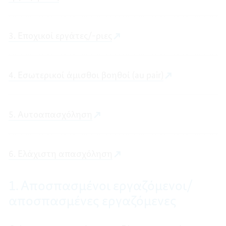
3. Εποχικοί εργάτες/-ριες
4. Εσωτερικοί άμισθοι βοηθοί (au pair)
5. Αυτοαπασχόληση
6. Ελάχιστη απασχόληση
1. Αποσπασμένοι εργαζόμενοι/
αποσπασμένες εργαζόμενες