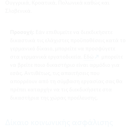
Ουγγρικά, Κροατικά, Πολωνικά καθώς και
Σλοβενικά.
Προσοχή:
Εάν επιθυμείτε να διεκδικήσετε
δικαστικά τις ελάχιστες προϋποθέσεις κατά το
γερμανικό δίκαιο, μπορείτε να προσφύγετε
στα γερμανικά εργατοδικεία.
Εδώ
μπορείτε
να βρείτε ποιο δικαστήριο είναι αρμόδιο για
εσάς. Αντιθέτως, τις απαιτήσεις που
απορρέουν από τη σύμβαση εργασίας σας θα
πρέπει καταρχήν να τις διεκδικήσετε στα
δικαστήρια της χώρας προέλευσης.
Δίκαιο κοινωνικής ασφάλισης