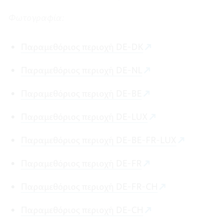
Φωτογραφία:
Παραμεθόριος περιοχή DE-DK
Παραμεθόριος περιοχή DE-NL
Παραμεθόριος περιοχή DE-BE
Παραμεθόριος περιοχή DE-LUX
Παραμεθόριος περιοχή DE-BE-FR-LUX
Παραμεθόριος περιοχή DE-FR
Παραμεθόριος περιοχή DE-FR-CH
Παραμεθόριος περιοχή DE-CH