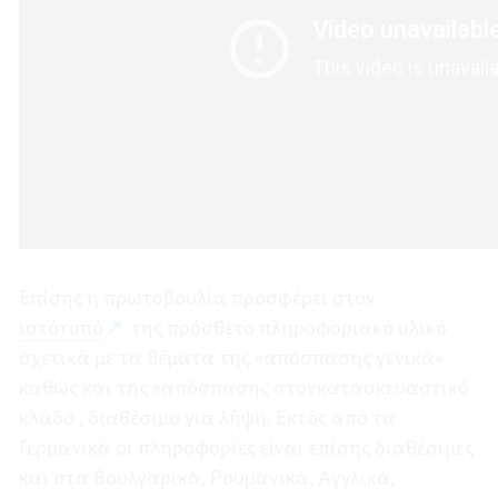
Επίσης η πρωτοβουλία προσφέρει στον
ιστότοπό
της πρόσθετο πληροφοριακό υλικό
σχετικά με τα θέματα της «απόσπασης γενικά»
καθώς και της «απόσπασης στονκατασκευαστικό
κλάδο , διαθέσιμο για λήψη. Εκτός από τα
Γερμανικά οι πληροφορίες είναι επίσης διαθέσιμες
και στα Βουλγαρικά, Ρουμανικά, Αγγλικά,