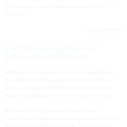
στη Γερμανία, τότε φορολογείστε μόνο στη
Γερμανία.
προς τα πάνω
2. Μεθοριακοί εργαζόμενοι/
μεθοριακές εργαζόμενες
Μεθοριακοί εργαζόμενοι είναι όσοι εργαζόμενοι
δεν εργάζονται στη χώρα της ΕΕ, στην οποία
κατοικούν, αλλά επιστρέφουν τουλάχιστον μια
φορά την εβδομάδα στον τόπο κατοικίας τους.
Κατά κανόνα οι μεθοριακοί εργαζόμενοι
υπάγονται στο δίκαιο κοινωνικής ασφάλισηςτης
χώρας, στην οποία εργάζονται. Ιδιαιτερότητες