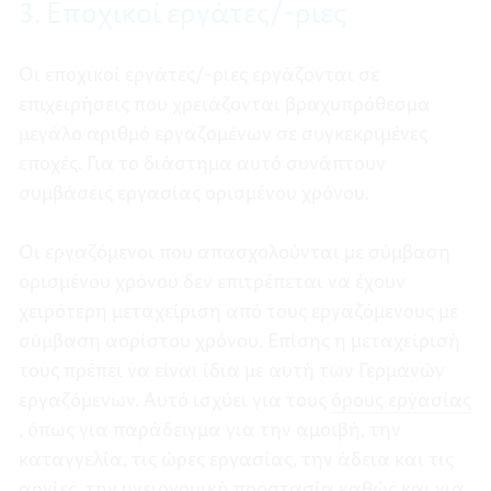
3. Εποχικοί εργάτες/-ριες
Οι εποχικοί εργάτες/-ριες εργάζονται σε
επιχειρήσεις που χρειάζονται βραχυπρόθεσμα
μεγάλο αριθμό εργαζομένων σε συγκεκριμένες
εποχές. Για το διάστημα αυτό συνάπτουν
συμβάσεις εργασίας ορισμένου χρόνου.
Οι εργαζόμενοι που απασχολούνται με σύμβαση
ορισμένου χρόνου δεν επιτρέπεται να έχουν
χειρότερη μεταχείριση από τους εργαζόμενους με
σύμβαση αορίστου χρόνου. Επίσης η μεταχείρισή
τους πρέπει να είναι ίδια με αυτή των Γερμανών
εργαζόμενων. Αυτό ισχύει για τους
όρους εργασίας
, όπως για παράδειγμα για την αμοιβή, την
καταγγελία, τις ώρες εργασίας, την άδεια και τις
αργίες, την υγειονομική προστασία καθώς και για