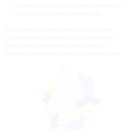
συνυπολογίζει όλους τους χρόνους ασφάλισης
στις χώρες, στις οποίες εργαστήκατε.
Για εξειδικευμένες υπηρεσίες ενημέρωσης και
συμβουλευτικής υποστήριξης για μεθοριακούς
εργαζόμενους/μεθοριακές εργαζόμενες στις
διάφορες παραμεθόριες περιοχές ανατρέξτε εδώ: