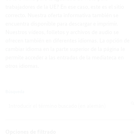
trabajadores de la UE? En ese caso, este es el sitio
correcto. Nuestra oferta informativa también se
encuentra disponible para descargar e imprimir.
Nuestros vídeos, folletos y archivos de audio se
ofrecen también en diferentes idiomas. La opción de
cambiar idioma en la parte superior de la página le
permite acceder a las entradas de la mediateca en
otros idiomas.
Please enter a maximum of 256 characters.
Búsqueda
Opciones de filtrado