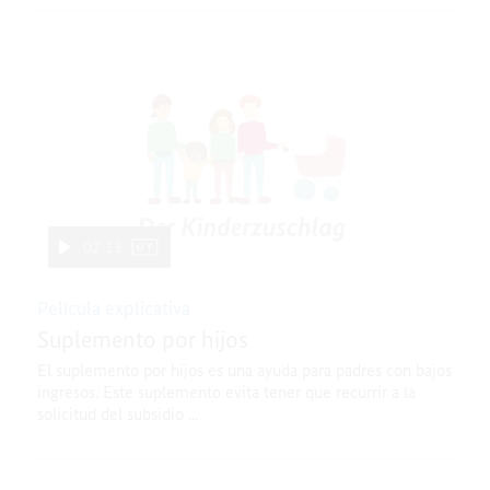
02:13
Película explicativa
Suplemento por hijos
El suplemento por hijos es una ayuda para padres con bajos
ingresos. Este suplemento evita tener que recurrir a la
solicitud del subsidio ...