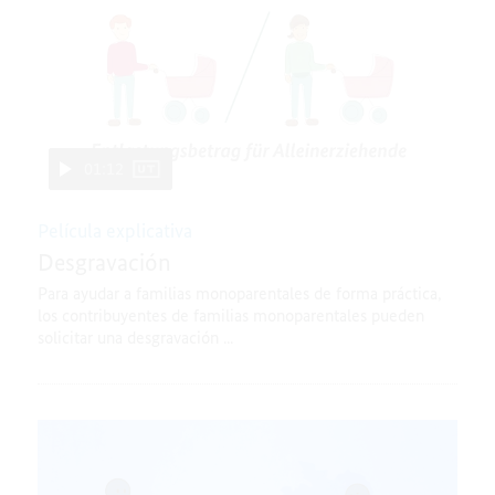
01:12
Película explicativa
Desgravación
Para ayudar a familias monoparentales de forma práctica,
los contribuyentes de familias monoparentales pueden
solicitar una desgravación ...