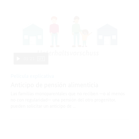
01:21
Película explicativa
Anticipo de pensión alimenticia
Las familias monoparentales que no reciben —o al menos
no con regularidad— una pensión del otro progenitor,
pueden solicitar un anticipo de ...