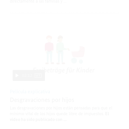
directamente a las familias y ...
02:12
Película explicativa
Desgravaciones por hijos
Las desgravaciones por hijos están pensadas para que el
mínimo vital de los hijos quede libre de impuestos.
El
vídeo ha sido publicado con ...