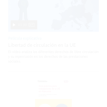
03:30
Película explicativa
Libertad de circulación en la UE
El vídeo analiza los diferentes derechos de libre circulación
y su repercusión en los derechos de las prestaciones
sociales.