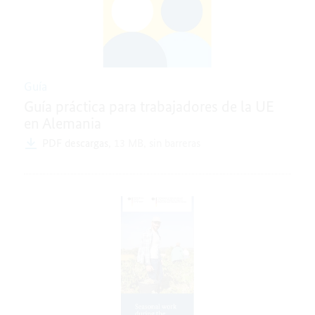
Guía
Guía práctica para trabajadores de la UE
en Alemania
PDF descargas,
13 MB,
sin barreras