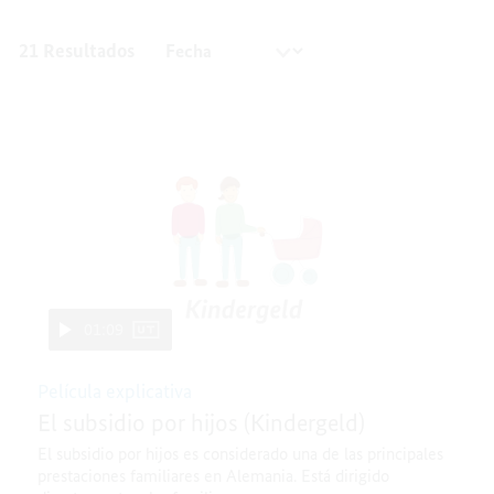
21 Resultados
01:09
Película explicativa
El subsidio por hijos (Kindergeld)
El subsidio por hijos es considerado una de las principales
prestaciones familiares en Alemania. Está dirigido