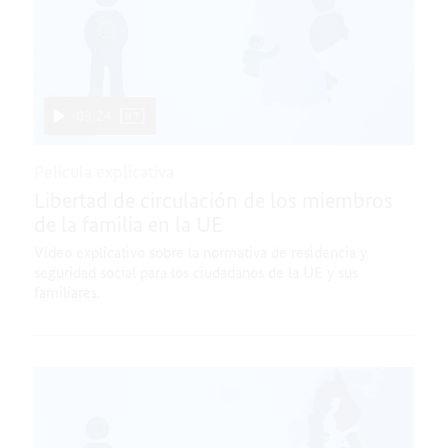
03:24
Película explicativa
Libertad de circulación de los miembros
de la familia en la UE
Vídeo explicativo sobre la normativa de residencia y
seguridad social para los ciudadanos de la UE y sus
familiares.