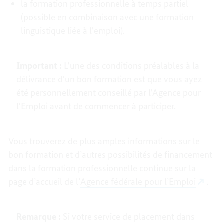
la formation professionnelle à temps partiel
(possible en combinaison avec une formation
linguistique liée à l'emploi).
Important :
L'une des conditions préalables à la
délivrance d'un bon formation est que vous ayez
été personnellement conseillé par l'Agence pour
l'Emploi avant de commencer à participer.
Vous trouverez de plus amples informations sur le
bon formation et d’autres possibilités de financement
dans la formation professionnelle continue sur la
page d’accueil de l’
Agence fédérale pour l’Emploi
.
Remarque :
Si votre service de placement dans