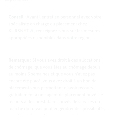
Conseil :
Avant l'entretien personnel avec votre
spécialiste en charge du placement chez
KURSNET
, renseignez-vous sur les mesures
appropriées disponibles dans votre région.
Remarque :
Si vous avez droit à des allocations
de chômage, que vous êtes au chômage depuis
au moins 6 semaines et que vous n'avez pas
encore été placé, vous avez droit à un bon de
placement vous permettant d’avoir recours
gratuitement à une agent de placement privé. Le
recours à des prestataires privés de services du
marché du travail peut engendrer des possibilités