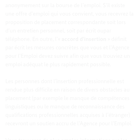
anonymement sur la bourse de l’emploi. S'il existe
une offre d'emploi qui vous convient, vous recevrez la
proposition de placement correspondante soit lors
d'un entretien personnel, soit par écrit oupar
téléphone. En outre, l'«
accord d'insertion
» définit
par écrit les mesures concrètes que vous et l'Agence
pour l'Emploi devez suivre afin que vous trouviez un
emploi adéquat le plus rapidement possible.
Les personnes dont l’insertion professionnelle est
rendue plus difficile en raison de divers obstacles au
placement (par exemple le manque de compétences
linguistiques ou le manque de reconnaissance des
qualifications professionnelles acquises à l’étranger)
recevront un soutien accru de l’Agence pour l’Emploi.