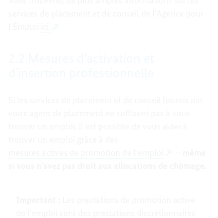
Vous trouverez de plus amples informations sur les
services de placement et de conseil de l'Agence pour
l’Emploi
ici.
2.2 Mesures d'activation et
d'insertion professionnelle
Si les services de placement et de conseil fournis par
votre agent de placement ne suffisent pas à vous
trouver un emploi, il est possible de vous aider à
trouver un emploi grâce à des
mesures actives de promotion de l’emploi
–
même
si vous n’avez pas droit aux allocations de chômage.
Important :
Les prestations de promotion active
de l'emploi sont des prestations discrétionnaires