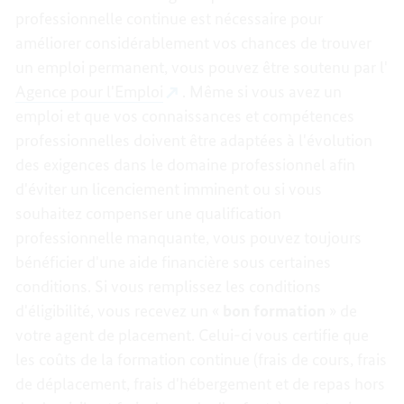
professionnelle continue est nécessaire pour
améliorer considérablement vos chances de trouver
un emploi permanent, vous pouvez être soutenu par l'
Agence pour l'Emploi
. Même si vous avez un
emploi et que vos connaissances et compétences
professionnelles doivent être adaptées à l'évolution
des exigences dans le domaine professionnel afin
d'éviter un licenciement imminent ou si vous
souhaitez compenser une qualification
professionnelle manquante, vous pouvez toujours
bénéficier d'une aide financière sous certaines
conditions. Si vous remplissez les conditions
d'éligibilité, vous recevez un «
bon formation
» de
votre agent de placement. Celui-ci vous certifie que
les coûts de la formation continue (frais de cours, frais
de déplacement, frais d'hébergement et de repas hors