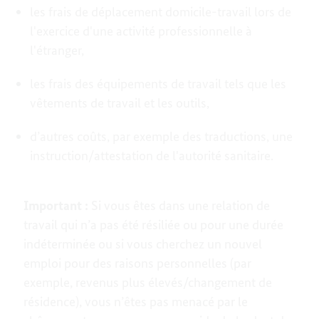
les frais de déplacement domicile-travail lors de
l'exercice d'une activité professionnelle à
l'étranger,
les frais des équipements de travail tels que les
vêtements de travail et les outils,
d’autres coûts, par exemple des traductions, une
instruction/attestation de l'autorité sanitaire.
Important :
Si vous êtes dans une relation de
travail qui n’a pas été résiliée ou pour une durée
indéterminée ou si vous cherchez un nouvel
emploi pour des raisons personnelles (par
exemple, revenus plus élevés/changement de
résidence), vous n’êtes pas menacé par le