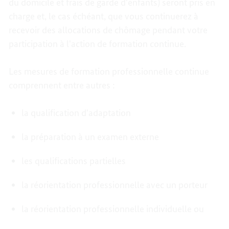
du domicile et frais de garde d'enfants) seront pris en
charge et, le cas échéant, que vous continuerez à
recevoir des allocations de chômage pendant votre
participation à l'action de formation continue.
Les mesures de formation professionnelle continue
comprennent entre autres :
la qualification d'adaptation
la préparation à un examen externe
les qualifications partielles
la réorientation professionnelle avec un porteur
la réorientation professionnelle individuelle ou