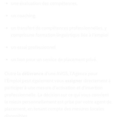
une évaluation des compétences,
un coaching,
un transfert de compétences professionnelles, y
comprisune formation linguistique liée à l’emploi
un essai professionnel
un bon pour un service de placement privé.
Outre la
délivrance
d'une AVGS, l'Agence pour
l’Emploi peut également vous
assigner
directement à
participer à une mesure d'activation et d'insertion
professionnelle. La décision sur ce qui vous convient
le mieux personnellement est prise par votre agent de
placement, en tenant compte des mesures locales
disponibles.