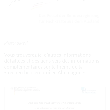
Photo: BMWi
Vous trouverez ici d'autres informations
détaillées et des liens vers des informations
complémentaires sur le thème de la
« recherche d'emploi en Allemagne ».