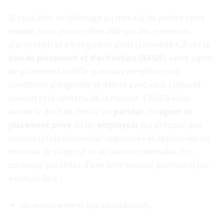
Si vous êtes au chômage ou menacé de perdre votre
emploi, vous pouvez être aidé par des « mesures
d'activation et d'intégration professionnelle ». Avec le
bon de placement et d'activation (AVGS)
, votre agent
de placement certifie que vous remplissez les
conditions d'éligibilité et définit avec vous l'objectif
concret et le contenu de la mesure. L'AVGS vous
donne le droit de choisir un
porteur
, un
agent de
placement privé
ou un
employeur
qui propose une
mesure (professionnelle) appropriée et approuvée en
fonction de l'objectif et du contenu formulés. Les
contenus possibles d’une telle mesure pourraient par
exemple être :
un entraînement aux candidatures,