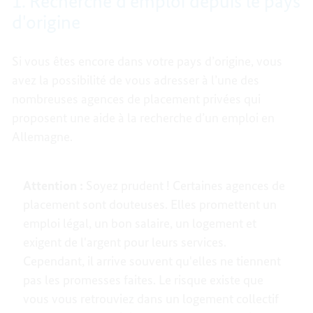
1. Recherche d'emploi depuis le pays
d'origine
Si vous êtes encore dans votre pays d’origine, vous
avez la possibilité de vous adresser à l’une des
nombreuses agences de placement privées qui
proposent une aide à la recherche d’un emploi en
Allemagne.
Attention :
Soyez prudent ! Certaines agences de
placement sont douteuses. Elles promettent un
emploi légal, un bon salaire, un logement et
exigent de l'argent pour leurs services.
Cependant, il arrive souvent qu'elles ne tiennent
pas les promesses faites. Le risque existe que
vous vous retrouviez dans un logement collectif