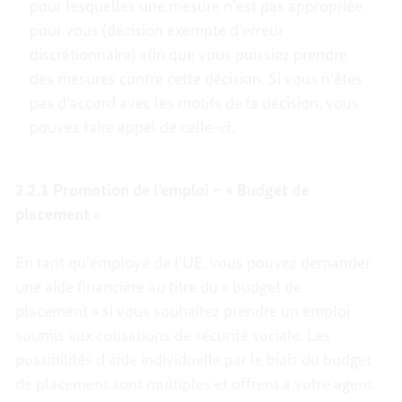
pour lesquelles une mesure n’est pas appropriée
pour vous (décision exempte d’erreur
discrétionnaire) afin que vous puissiez prendre
des mesures contre cette décision. Si vous n'êtes
pas d'accord avec les motifs de la décision, vous
pouvez faire appel de celle-ci.
2.2.1 Promotion de l’emploi – « Budget de
placement »
En tant qu'employé de l'UE, vous pouvez demander
une aide financière au titre du « budget de
placement » si vous souhaitez prendre un emploi
soumis aux cotisations de sécurité sociale. Les
possibilités d’aide individuelle par le biais du budget
de placement sont multiples et offrent à votre agent