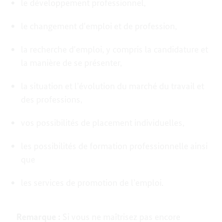
le développement professionnel,
le changement d'emploi et de profession,
la recherche d'emploi, y compris la candidature et
la manière de se présenter,
la situation et l’évolution du marché du travail et
des professions,
vos possibilités de placement individuelles,
les possibilités de formation professionnelle ainsi
que
les services de promotion de l’emploi.
Remarque :
Si vous ne maîtrisez pas encore