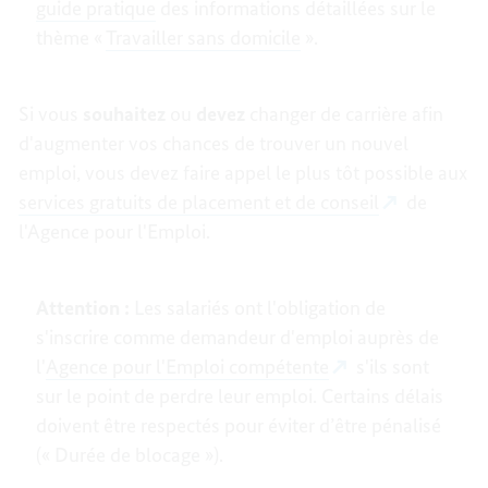
guide pratique
des informations détaillées sur le
thème «
Travailler sans domicile
».
Si vous
souhaitez
ou
devez
changer de carrière afin
d'augmenter vos chances de trouver un nouvel
emploi, vous devez faire appel le plus tôt possible aux
services gratuits de placement et de conseil
de
l'Agence pour l'Emploi.
Attention :
Les salariés ont l'obligation de
s'inscrire comme demandeur d'emploi auprès de
l'
Agence pour l'Emploi compétente
s'ils sont
sur le point de perdre leur emploi. Certains délais
doivent être respectés pour éviter d’être pénalisé
(« Durée de blocage »).