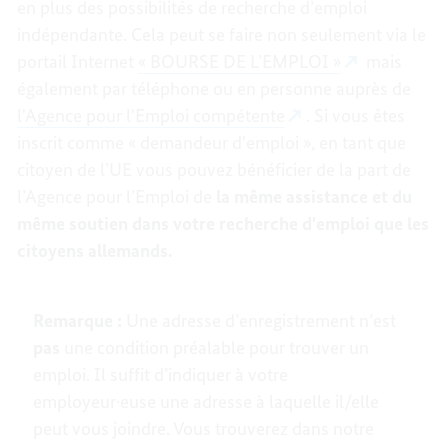
en plus des possibilités de recherche d’emploi
indépendante. Cela peut se faire non seulement via le
portail Internet
« BOURSE DE L’EMPLOI »
mais
également par téléphone ou en personne auprès de
l'Agence pour l'Emploi compétente
. Si vous êtes
inscrit comme « demandeur d'emploi », en tant que
citoyen de l’UE vous pouvez bénéficier de la part de
l’Agence pour l’Emploi de
la même assistance et du
même soutien dans votre recherche d'emploi que les
citoyens allemands.
Remarque :
Une adresse d’enregistrement n’est
pas
une condition préalable pour trouver un
emploi. Il suffit d’indiquer à votre
employeur·euse une adresse à laquelle il/elle
peut vous joindre. Vous trouverez dans notre