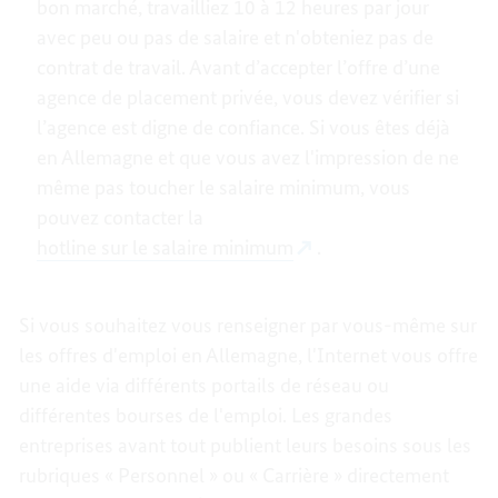
bon marché, travailliez 10 à 12 heures par jour
avec peu ou pas de salaire et n'obteniez pas de
contrat de travail. Avant d’accepter l’offre d’une
agence de placement privée, vous devez vérifier si
l’agence est digne de confiance. Si vous êtes déjà
en Allemagne et que vous avez l'impression de ne
même pas toucher le salaire minimum, vous
pouvez contacter la
hotline sur le salaire minimum
.
Si vous souhaitez vous renseigner par vous-même sur
les offres d'emploi en Allemagne, l'Internet vous offre
une aide via différents portails de réseau ou
différentes bourses de l'emploi. Les grandes
entreprises avant tout publient leurs besoins sous les
rubriques « Personnel » ou « Carrière » directement