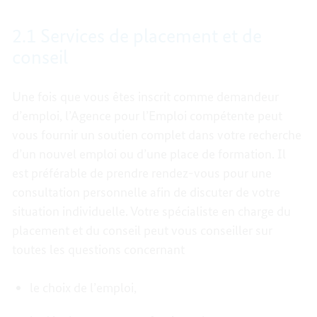
2.1 Services de placement et de
conseil
Une fois que vous êtes inscrit comme demandeur
d’emploi, l’Agence pour l’Emploi compétente peut
vous fournir un soutien complet dans votre recherche
d’un nouvel emploi ou d’une place de formation. Il
est préférable de prendre rendez-vous pour une
consultation personnelle afin de discuter de votre
situation individuelle. Votre spécialiste en charge du
placement et du conseil peut vous conseiller sur
toutes les questions concernant
le choix de l’emploi,