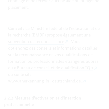
chômage et ne recevez aucune aide du budget de
placement.
Conseil :
Le Ministère fédéral de l'éducation et de
la recherche (BMBF) propose également une
subvention de reconnaissance
. Vous
obtiendrez des conseils et informations détaillés
sur la reconnaissance de vos qualifications de
formation ou professionnelles étrangères auprès
du
« Bureau de conseil et de qualification IQ »
ou sur le site
www.anerkennung-in- deutschland.de.
2.2.2 Mesures d'activation et d'insertion
professionnelle