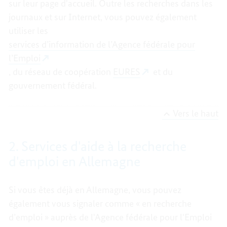
sur leur page d'accueil. Outre les recherches dans les
journaux et sur Internet, vous pouvez également
utiliser les
services d’information de l’Agence fédérale pour
l’Emploi
, du réseau de coopération
EURES
et du
gouvernement fédéral.
Vers le haut
2. Services d'aide à la recherche
d'emploi en Allemagne
Si vous êtes déjà en Allemagne, vous pouvez
également vous signaler comme « en recherche
d’emploi » auprès de l'Agence fédérale pour l'Emploi