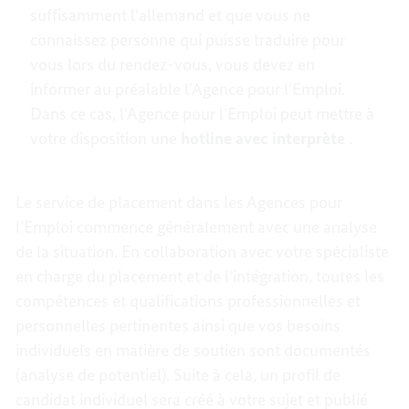
suffisamment l'allemand et que vous ne
connaissez personne qui puisse traduire pour
vous lors du rendez-vous, vous devez en
informer au préalable l'Agence pour l'Emploi.
Dans ce cas, l'Agence pour l’Emploi peut mettre à
votre disposition une
hotline avec interprète
.
Le service de placement dans les Agences pour
l’Emploi commence généralement avec une analyse
de la situation. En collaboration avec votre spécialiste
en charge du placement et de l'intégration, toutes les
compétences et qualifications professionnelles et
personnelles pertinentes ainsi que vos besoins
individuels en matière de soutien sont documentés
(analyse de potentiel). Suite à cela, un profil de
candidat individuel sera créé à votre sujet et publié