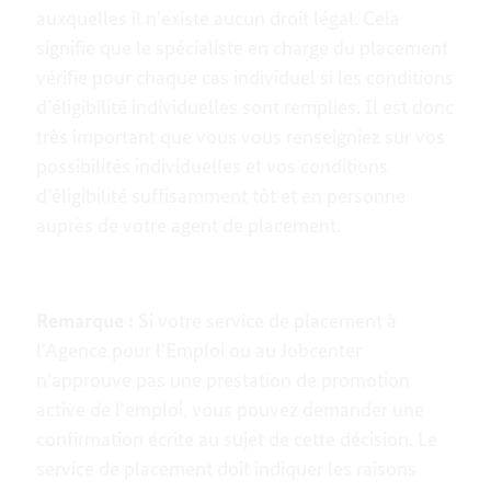
auxquelles il n'existe aucun droit légal. Cela
signifie que le spécialiste en charge du placement
vérifie pour chaque cas individuel si les conditions
d’éligibilité individuelles sont remplies. Il est donc
très important que vous vous renseigniez sur vos
possibilités individuelles et vos conditions
d’éligibilité suffisamment tôt et en personne
auprès de votre agent de placement.
Remarque :
Si votre service de placement à
l'Agence pour l'Emploi ou au Jobcenter
n'approuve pas une prestation de promotion
active de l'emploi, vous pouvez demander une
confirmation écrite au sujet de cette décision. Le
service de placement doit indiquer les raisons