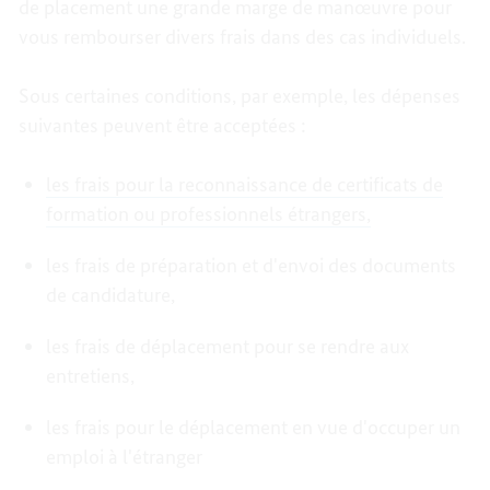
de placement une grande marge de manœuvre pour
vous rembourser divers frais dans des cas individuels.
Sous certaines conditions, par exemple, les dépenses
suivantes peuvent être acceptées :
les frais pour la reconnaissance de certificats de
formation ou professionnels étrangers,
les frais de préparation et d'envoi des documents
de candidature,
les frais de déplacement pour se rendre aux
entretiens,
les frais pour le déplacement en vue d'occuper un
emploi à l'étranger