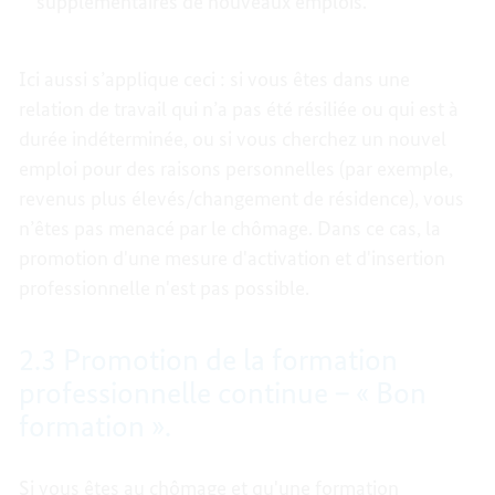
supplémentaires de nouveaux emplois.
Ici aussi s’applique ceci : si vous êtes dans une
relation de travail qui n’a pas été résiliée ou qui est à
durée indéterminée, ou si vous cherchez un nouvel
emploi pour des raisons personnelles (par exemple,
revenus plus élevés/changement de résidence), vous
n’êtes pas menacé par le chômage. Dans ce cas, la
promotion d'une mesure d'activation et d'insertion
professionnelle n'est pas possible.
2.3 Promotion de la formation
professionnelle continue – « Bon
formation ».
Si vous êtes au chômage et qu'une formation