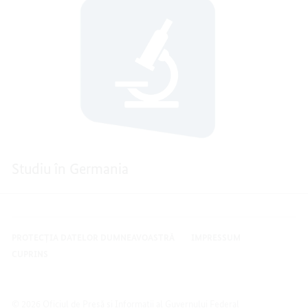
Studiu în Germania
PROTECȚIA DATELOR DUMNEAVOASTRĂ
IMPRESSUM
CUPRINS
© 2026 Oficiul de Presă și Informații al Guvernului Federal