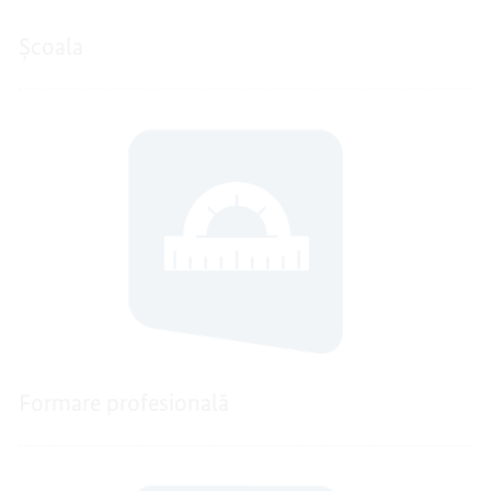
Școala
Formare profesională