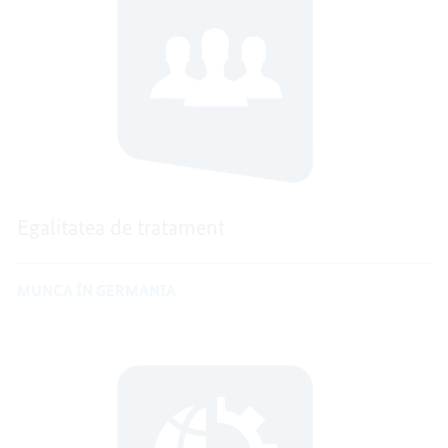
Egalitatea de tratament
MUNCA ÎN GERMANIA