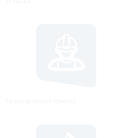
Sindicate
Forme de muncă speciale