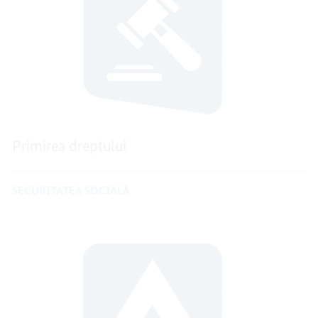
Primirea dreptului
SECURITATEA SOCIALĂ