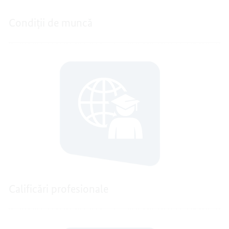
Condiții de muncă
Calificări profesionale