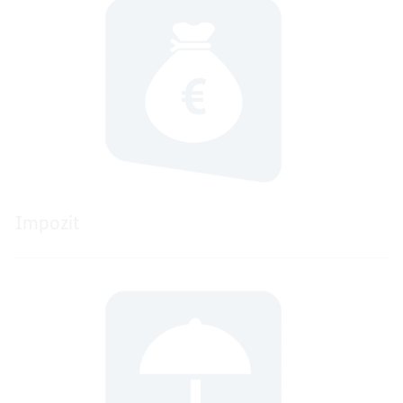
Impozit