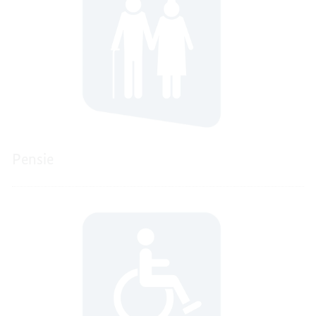
Pensie