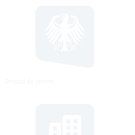
Dreptul de ședere