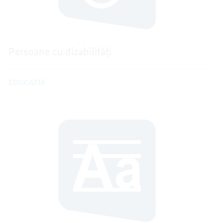
Persoane cu dizabilități
EDUCAŢIE