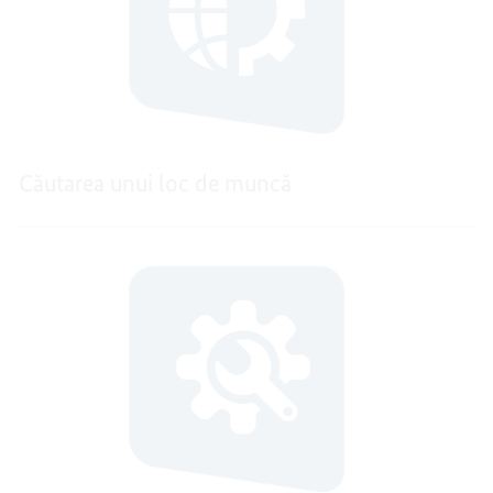
Căutarea unui loc de muncă