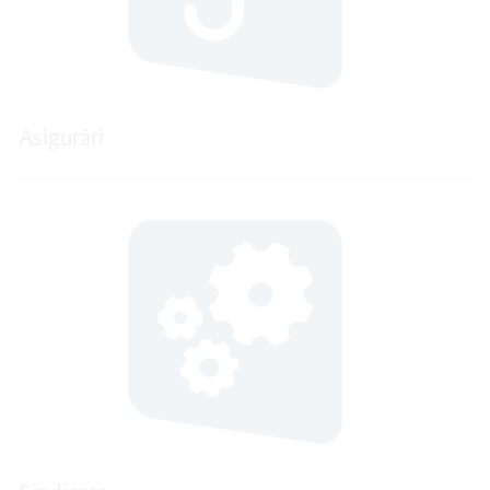
Asigurări