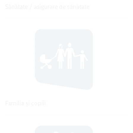
Sănătate / asigurare de sănătate
Familia și copiii