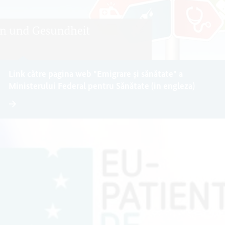
Link către pagina web "Emigrare și sănătate" a
Ministerului Federal pentru Sănătate (in engleza)