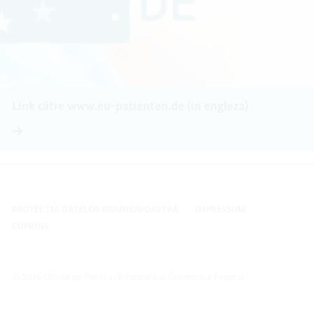
Link către www.eu-patienten.de (in engleza)
PROTECȚIA DATELOR DUMNEAVOASTRĂ
IMPRESSUM
CUPRINS
© 2026 Oficiul de Presă și Informații al Guvernului Federal