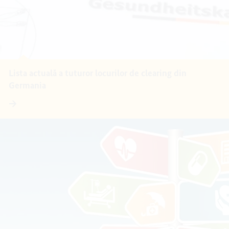
Lista actuală a tuturor locurilor de clearing din
Germania