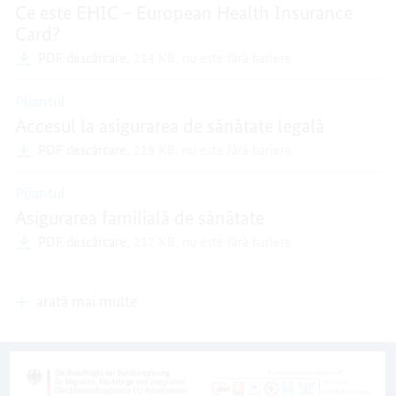
Ce este EHIC – European Health Insurance
Card?
PDF descărcare,
214 KB,
nu este fără bariere
Pliantul
Accesul la asigurarea de sănătate legală
PDF descărcare,
218 KB,
nu este fără bariere
Pliantul
Asigurarea familială de sănătate
PDF descărcare,
217 KB,
nu este fără bariere
arată mai multe