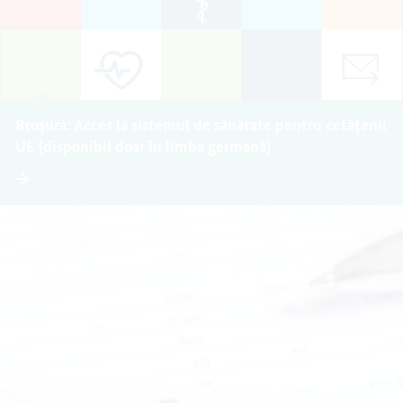
Broșură: Acces la sistemul de sănătate pentru cetățenii
UE (disponibil doar în limba germană)