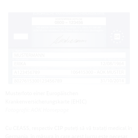
Musterfoto einer Europäischen
Krankenversicherungskarte (EHIC)
Fotografii: AOK Homepage
Cu CEASS, respectiv CIP puteți să vă tratați medical în
Germania, în măsura în care acest lucru este necesar