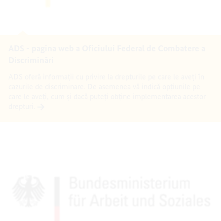
ADS - pagina web a Oficiului Federal de Combatere a
Discriminări
ADS oferă informații cu privire la drepturile pe care le aveți în
cazurile de discriminare. De asemenea vă indică opțiunile pe
care le aveți, cum și dacă puteți obține implementarea acestor
drepturi.