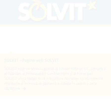
SOLVIT - Pagina web SOLVIT
SOLVIT este un serviciu gratuit al tuturor statelor UE, precum și
al Islandei, al Principatului Liechtenstein și al Norvegiei.
SOLVIT oferă sprijin dacă autoritățile naționale nu vă respectă
drepturile și încearcă să găsească o soluție în cadrul a zece
săptămâni.