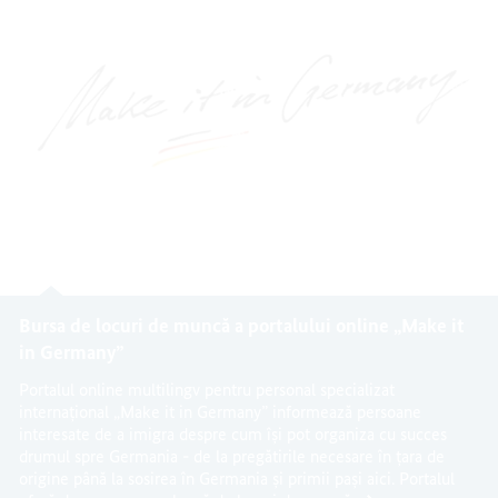
Bursa de locuri de muncă a portalului online „Make it
in Germany”
Portalul online multilingv pentru personal specializat
internațional „Make it in Germany” informează persoane
interesate de a imigra despre cum își pot organiza cu succes
drumul spre Germania - de la pregătirile necesare în țara de
origine până la sosirea în Germania și primii pași aici. Portalul