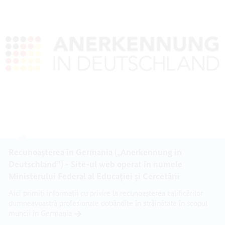
Recunoașterea în Germania („Anerkennung in
Deutschland”) - Site-ul web operat în numele
Ministerului Federal al Educației și Cercetării
Aici primiți informații cu privire la recunoașterea calificărilor
dumneavoastră profesionale dobândite în străinătate în scopul
muncii în Germania