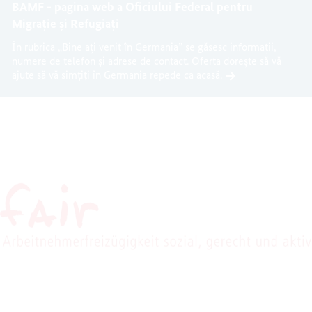
BAMF - pagina web a Oficiului Federal pentru
Migrație și Refugiați
În rubrica „Bine ați venit în Germania” se găsesc informații,
numere de telefon și adrese de contact. Oferta dorește să vă
ajute să vă simțiți în Germania repede ca acasă.