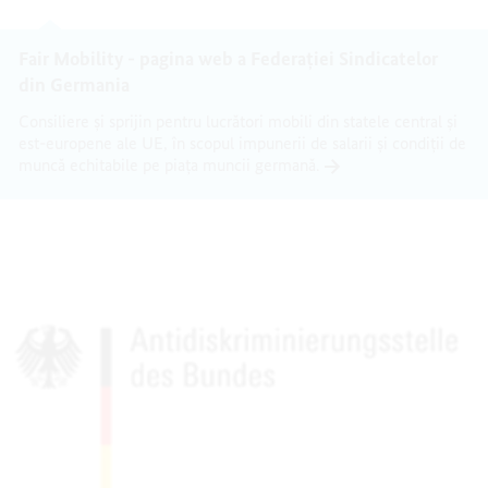
Fair Mobility - pagina web a Federației Sindicatelor
din Germania
Consiliere și sprijin pentru lucrători mobili din statele central și
est-europene ale UE, în scopul impunerii de salarii și condiții de
muncă echitabile pe piaţa muncii germană.