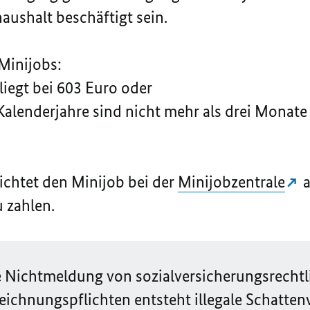
aushalt beschäftigt sein.
 Minijobs:
liegt bei 603 Euro oder
Kalenderjahre sind nicht mehr als drei Monate
lichtet den Minijob bei der
Minijobzentrale
a
 zahlen.
 Nichtmeldung von sozialversicherungsrechtl
eichnungspflichten entsteht illegale Schatten