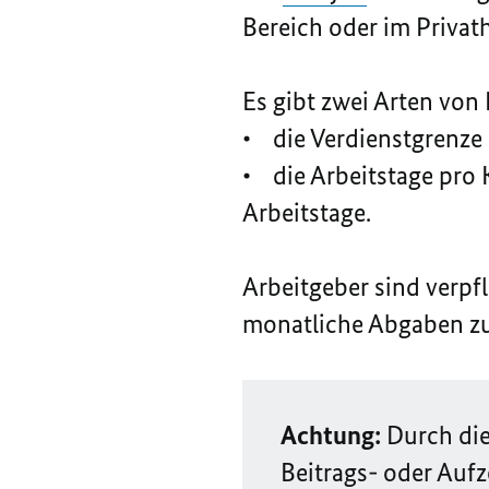
Bereich oder im Privath
Es gibt zwei Arten von
• die Verdienstgrenze 
• die Arbeitstage pro 
Arbeitstage.
Arbeitgeber sind verpf
monatliche Abgaben zu
Achtung:
Durch die
Beitrags- oder Aufz