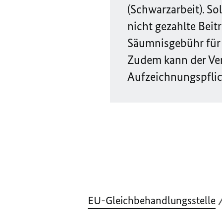
(Schwarzarbeit). Sol
nicht gezahlte Beit
Säumnisgebühr für d
Zudem kann der Ver
Aufzeichnungspflic
EU-Gleichbehandlungsstelle