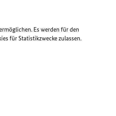
ermöglichen. Es werden für den
es für Statistikzwecke zulassen.