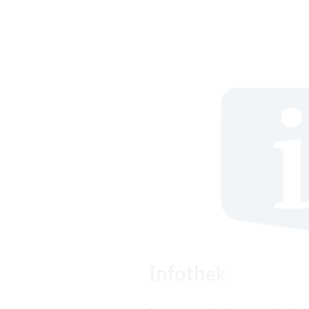
Infothek