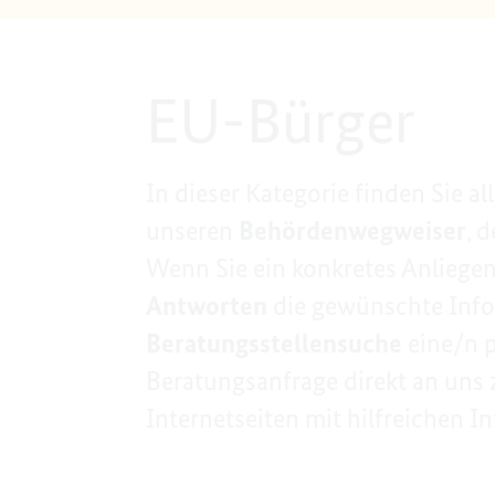
EU-Bürger
In dieser Kategorie finden Sie 
unseren
Behördenwegweiser
, 
Wenn Sie ein konkretes Anliege
Antworten
die gewünschte Infor
Beratungsstellensuche
eine/n p
Beratungsanfrage direkt an uns 
Internetseiten mit hilfreichen