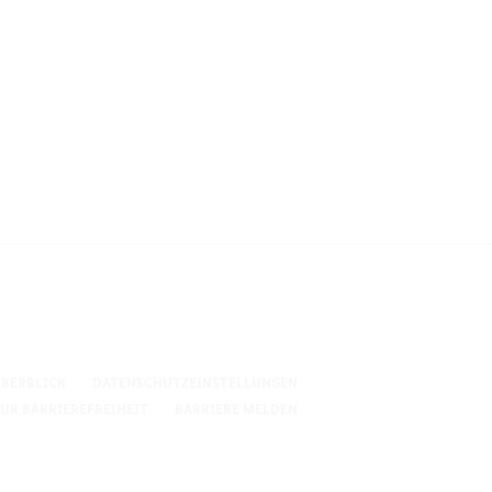
BERBLICK
DATENSCHUTZEINSTELLUNGEN
UR BARRIEREFREIHEIT
BARRIERE MELDEN