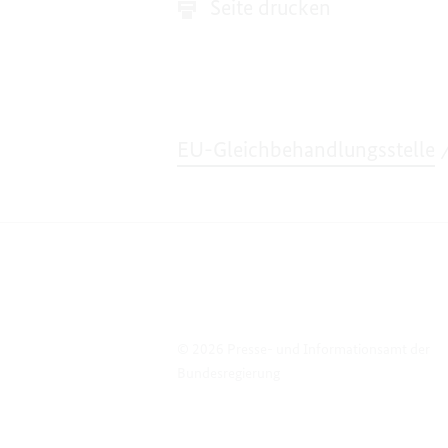
Seite drucken
EU-Gleichbehandlungsstelle
© 2026 Presse- und Informationsamt der
Bundesregierung