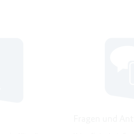
Fragen und An