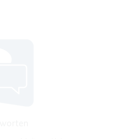
tworten