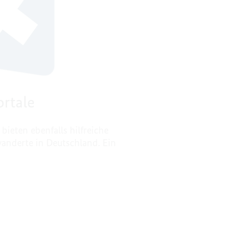
ortale
 bieten ebenfalls hilfreiche
anderte in Deutschland. Ein