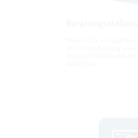
Beratungsstellen
Wenn Sie für sich oder Ihre
persönliche Beratung wünsc
diese Suchfunktion eine Bera
Nähe finden.