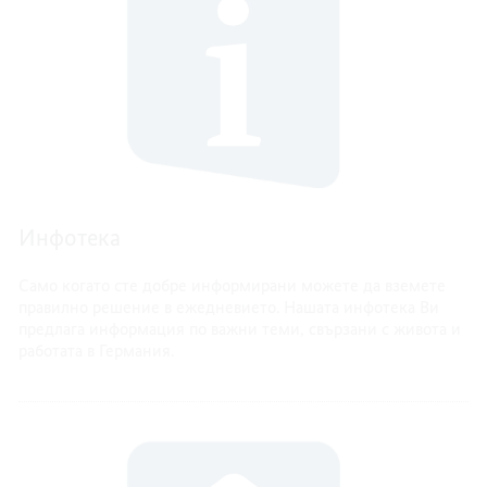
Инфотека
Само когато сте добре информирани можете да вземете
правилно решение в ежедневието. Нашата инфотека Ви
предлага информация по важни теми, свързани с живота и
работата в Германия.