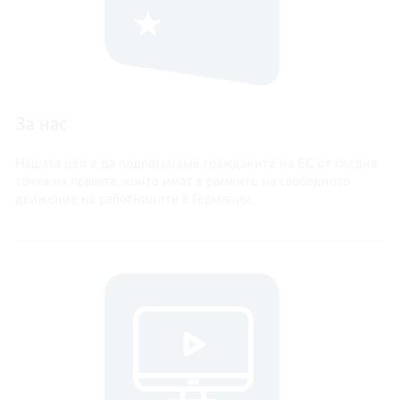
За нас
Нашата цел е да подпомагаме гражданите на ЕС от гледна
точка на правата, които имат в рамките на свободното
движение на работниците в Германия.