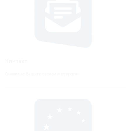
Контакт
Очакваме Вашите отзиви и въпроси!