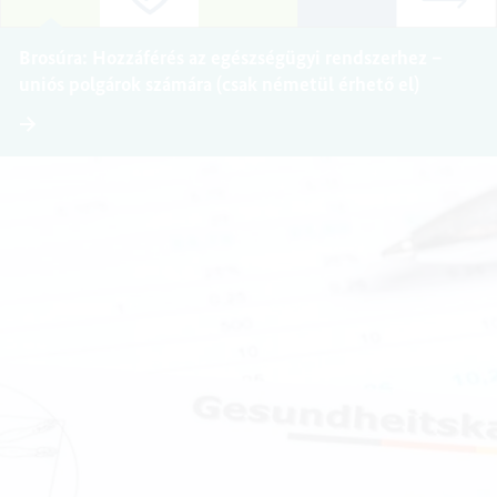
Brosúra: Hozzáférés az egészségügyi rendszerhez –
uniós polgárok számára (csak németül érhető el)