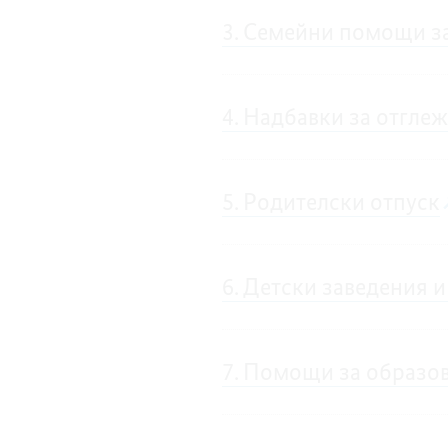
3. Семейни помощи з
4. Надбавки за отглеж
5. Родителски отпуск
6. Детски заведения и
7. Помощи за образов