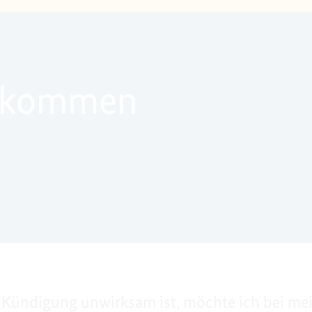
ekommen
Kündigung unwirksam ist, möchte ich bei mei