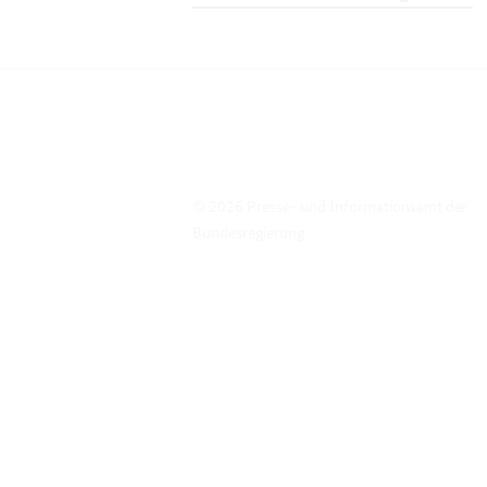
© 2026 Presse- und Informationsamt der
Bundesregierung