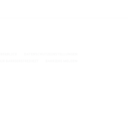
EKOMMEN
BERBLICK
DATENSCHUTZEINSTELLUNGEN
UR BARRIEREFREIHEIT
BARRIERE MELDEN