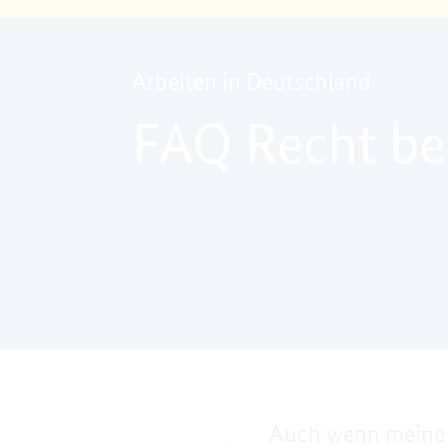
Arbeiten in Deutschland
FAQ Recht b
Auch wenn meine 